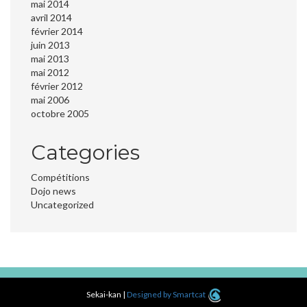
mai 2014
avril 2014
février 2014
juin 2013
mai 2013
mai 2012
février 2012
mai 2006
octobre 2005
Categories
Compétitions
Dojo news
Uncategorized
Sekai-kan
|
Designed by Smartcat