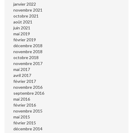
janvier 2022
novembre 2021
octobre 2021
août 2021
juin 2021
mai 2019
février 2019
décembre 2018
novembre 2018
octobre 2018
novembre 2017
mai 2017
avril 2017
février 2017
novembre 2016
septembre 2016
mai 2016
février 2016
novembre 2015
mai 2015
février 2015
décembre 2014