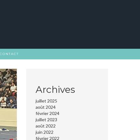
CONTACT
Archives
juillet 2025
août 2024
février 2024
juillet 2023
août 2022
juin 2022
février 2022