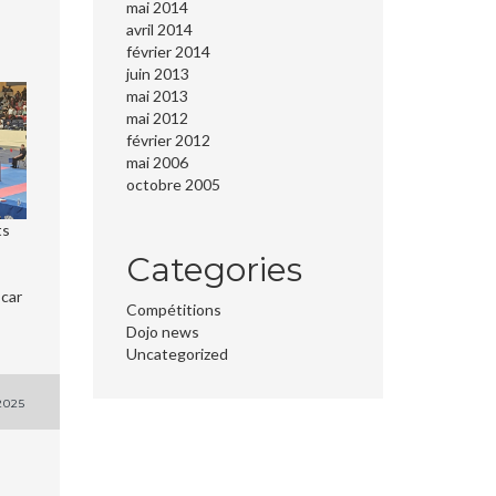
mai 2014
avril 2014
février 2014
juin 2013
mai 2013
mai 2012
février 2012
mai 2006
octobre 2005
ts
Categories
 car
Compétitions
Dojo news
Uncategorized
2025