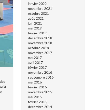
janvier 2022
novembre 2021
octobre 2021
août 2021
juin 2021
mai 2019
février 2019
décembre 2018
novembre 2018
octobre 2018
novembre 2017
mai 2017
avril 2017
février 2017
novembre 2016
septembre 2016
 des
mai 2016
ai a
février 2016
ie
novembre 2015
mai 2015
février 2015
décembre 2014