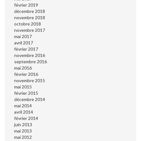
février 2019
décembre 2018
novembre 2018
octobre 2018
novembre 2017
mai 2017
avril 2017
février 2017
novembre 2016
septembre 2016
mai 2016
février 2016
novembre 2015
mai 2015
février 2015
décembre 2014
mai 2014
avril 2014
février 2014
juin 2013
mai 2013
mai 2012