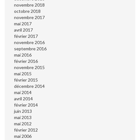
novembre 2018
octobre 2018
novembre 2017
mai 2017
avril 2017
février 2017
novembre 2016
septembre 2016
mai 2016
février 2016
novembre 2015
mai 2015
février 2015
décembre 2014
mai 2014
avril 2014
février 2014
juin 2013
mai 2013
mai 2012
février 2012
mai 2006