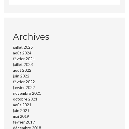
Archives
juillet 2025
août 2024
février 2024
juillet 2023
août 2022
juin 2022
février 2022
janvier 2022
novembre 2021
octobre 2021
août 2021
juin 2021
mai 2019
février 2019
décembre 2018