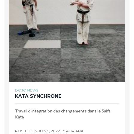
DOJO NEWS
KATA SYNCHRONE
Travail d'intégration des changements dans le Saifa
Kata
POSTED ON
JUIN 5, 2022
BY
ADRIANA