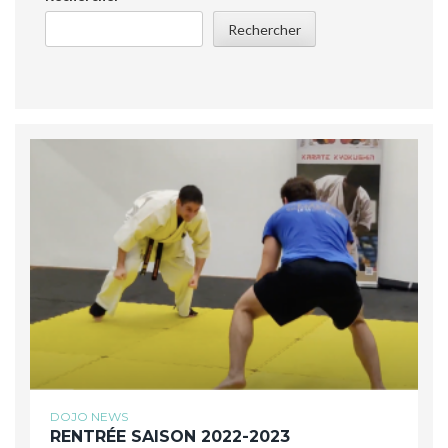
Rechercher
DOJO NEWS
RENTRÉE SAISON 2022-2023